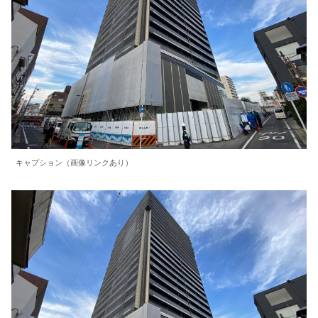
キャプション（画像リンクあり）